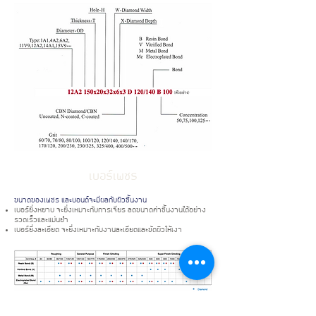
เบอร์เพชร
ขนาดของเพชร และบอนด์จะมีผลกับผิวชิ้นงาน
เบอร์ยิ่งหยาบ จะยิ่งเหมาะกับการเจียร ลดขนาดค่าชิ้นงานได้อย่าง
รวดเร็วและแม่นยำ
เบอร์ยิ่งละเอียด จะยิ่งเหมาะกับงานละเอียดและขัดผิวให้เงา
เบอร์หยาบ 40 - 100/120
เบอร์กลาง 120/140 - 140/170
เบอร์กลาง-ละเอียด 170/200 - 230/270