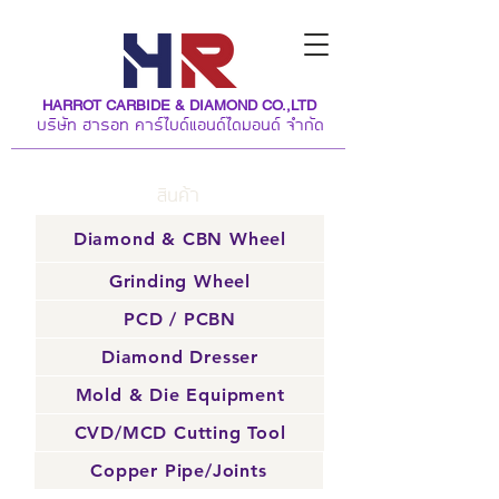
HARROT CARBIDE & DIAMOND CO.,LTD
บริษัท ฮารอท คาร์ไบด์แอนด์ไดมอนด์ จำกัด
สินค้า
Diamond & CBN Wheel
Grinding Wheel
PCD / PCBN
Diamond Dresser
Mold & Die Equipment
CVD/MCD Cutting Tool
Copper Pipe/Joints