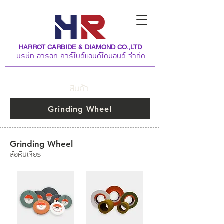
HARROT CARBIDE & DIAMOND CO.,LTD
บริษัท ฮารอท คาร์ไบด์แอนด์ไดมอนด์ จำกัด
สินค้า
Grinding Wheel
Grinding Wheel
ล้อหินเจียร