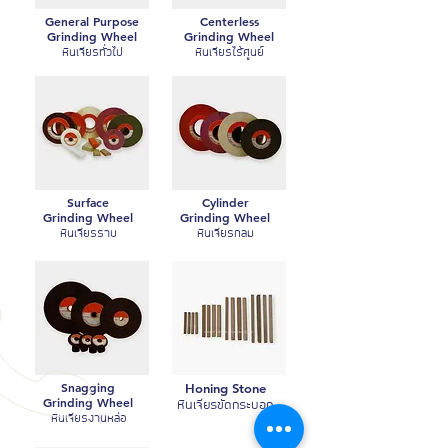
General Purpose
Centerless
Grinding Wheel
Grinding Wheel
หินเจียรทั่วไป
หินเจียรไร้ศูนย์
Surface
Cylinder
Grinding Wheel
Grinding Wheel
หินเจียรราบ
หินเจียรกลม
Snagging
Honing Stone
Grinding Wheel
หินเจียรขัดกระบอก
หินเจียรงานหล่อ